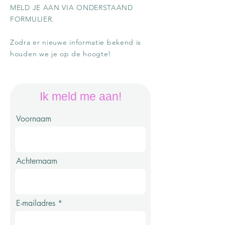
MELD JE AAN VIA ONDERSTAAND
FORMULIER.
Zodra er nieuwe informatie bekend is
houden we je op de hoogte!
Ik meld me aan!
Voornaam
Achternaam
E-mailadres