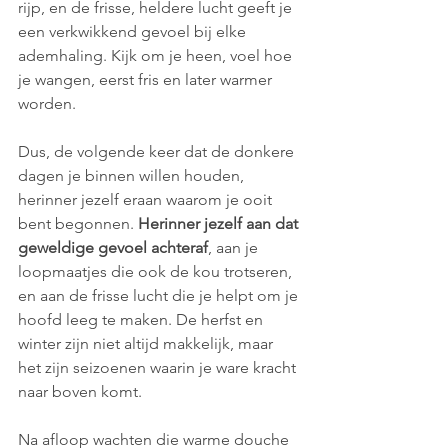
rijp, en de frisse, heldere lucht geeft je 
een verkwikkend gevoel bij elke 
ademhaling. Kijk om je heen, voel hoe 
je wangen, eerst fris en later warmer 
worden.
Dus, de volgende keer dat de donkere 
dagen je binnen willen houden, 
herinner jezelf eraan waarom je ooit 
bent begonnen. 
Herinner jezelf aan dat 
geweldige gevoel achteraf
, aan je 
loopmaatjes die ook de kou trotseren, 
en aan de frisse lucht die je helpt om je 
hoofd leeg te maken. De herfst en 
winter zijn niet altijd makkelijk, maar 
het zijn seizoenen waarin je ware kracht 
naar boven komt.
Na afloop wachten die warme douche 