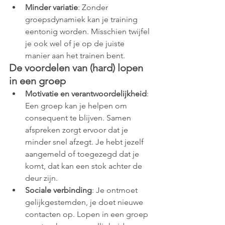
Minder variatie
: Zonder 
groepsdynamiek kan je training 
eentonig worden. Misschien twijfel 
je ook wel of je op de juiste 
manier aan het trainen bent.
De voordelen van (hard) lopen 
in een groep
Motivatie en verantwoordelijkheid
: 
Een groep kan je helpen om 
consequent te blijven. Samen 
afspreken zorgt ervoor dat je 
minder snel afzegt. Je hebt jezelf 
aangemeld of toegezegd dat je 
komt, dat kan een stok achter de 
deur zijn.
Sociale verbinding
: Je ontmoet 
gelijkgestemden, je doet nieuwe 
contacten op. Lopen in een groep 