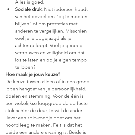
Alles is goed.
Sociale druk
: Niet iedereen houdt 
van het gevoel om "bij te moeten 
blijven" of om prestaties met 
anderen te vergelijken. Misschien 
voel je je opgejaagd als je 
achterop loopt. Voel je genoeg 
vertrouwen en veiligheid om dat 
los te laten en op je eigen tempo 
te lopen?
Hoe maak je jouw keuze?
De keuze tussen alleen of in een groep 
lopen hangt af van je persoonlijkheid, 
doelen en stemming. Voor de één is 
een wekelijkse loopgroep de perfecte 
stok achter de deur, terwijl de ander 
liever een solo-rondje doet om het 
hoofd leeg te maken. Feit is dat het 
beide een andere ervaring is. Beide is 