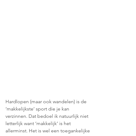
Hardlopen (maar ook wandelen) is de 
‘makkelijkste’ sport die je kan 
verzinnen. Dat bedoel ik natuurlijk niet 
letterlijk want ‘makkelijk’ is het 
allerminst. Het is wel een toegankelijke 